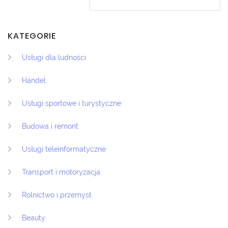
KATEGORIE
Usługi dla ludności
Handel
Usługi sportowe i turystyczne
Budowa i remont
Usługi teleinformatyczne
Transport i motoryzacja
Rolnictwo i przemysł
Beauty