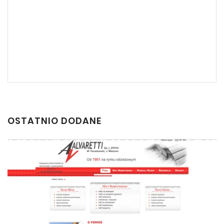
OSTATNIO DODANE