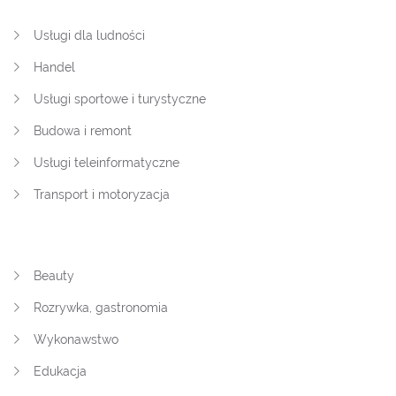
Usługi dla ludności
Handel
Usługi sportowe i turystyczne
Budowa i remont
Usługi teleinformatyczne
Transport i motoryzacja
Beauty
Rozrywka, gastronomia
Wykonawstwo
Edukacja