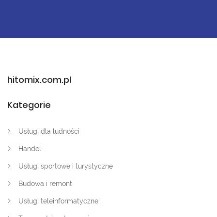
hitomix.com.pl
Kategorie
Usługi dla ludności
Handel
Usługi sportowe i turystyczne
Budowa i remont
Usługi teleinformatyczne