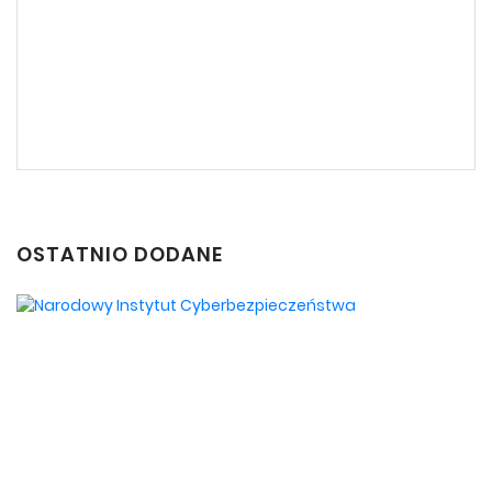
OSTATNIO DODANE