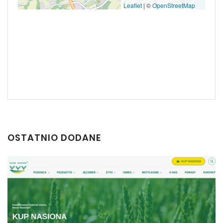
Leaflet
|
©
OpenStreetMap
OSTATNIO DODANE