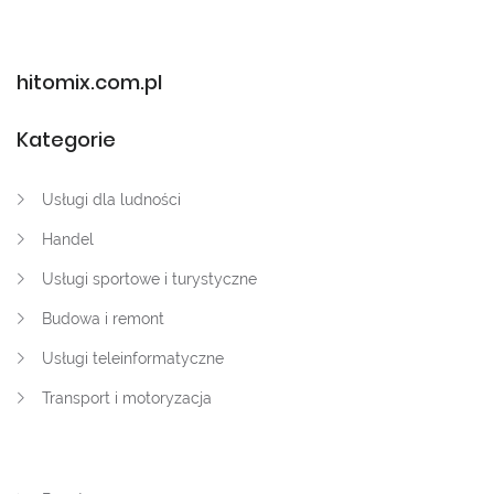
hitomix.com.pl
Kategorie
Usługi dla ludności
Handel
Usługi sportowe i turystyczne
Budowa i remont
Usługi teleinformatyczne
Transport i motoryzacja