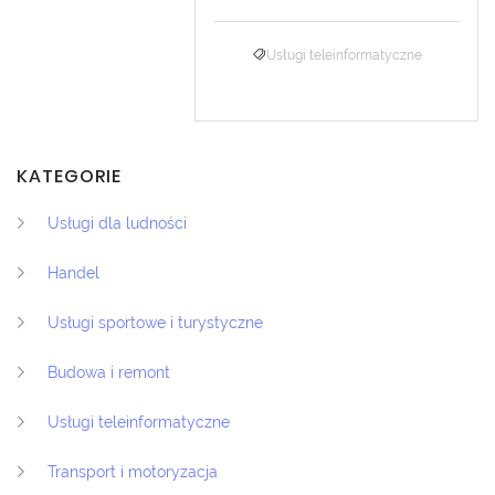
Usługi teleinformatyczne
KATEGORIE
Usługi dla ludności
Handel
Usługi sportowe i turystyczne
Budowa i remont
Usługi teleinformatyczne
Transport i motoryzacja