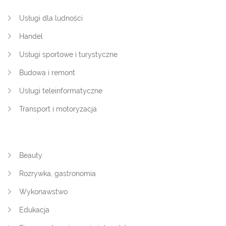
Usługi dla ludności
Handel
Usługi sportowe i turystyczne
Budowa i remont
Usługi teleinformatyczne
Transport i motoryzacja
Beauty
Rozrywka, gastronomia
Wykonawstwo
Edukacja