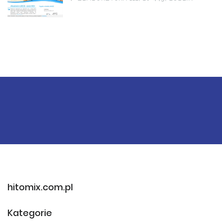
hitomix.com.pl
Kategorie