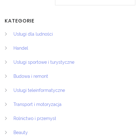
KATEGORIE
Usługi dla ludności
Handel
Usługi sportowe i turystyczne
Budowa i remont
Usługi teleinformatyczne
Transport i motoryzacja
Rolnictwo i przemysł
Beauty