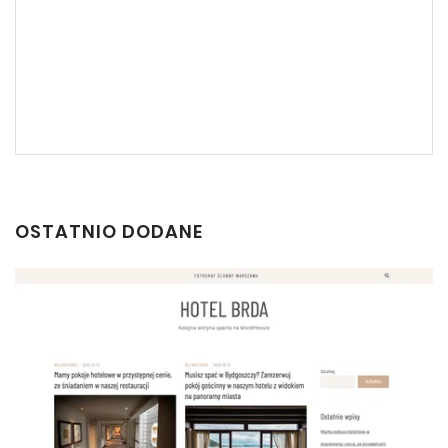
OSTATNIO DODANE