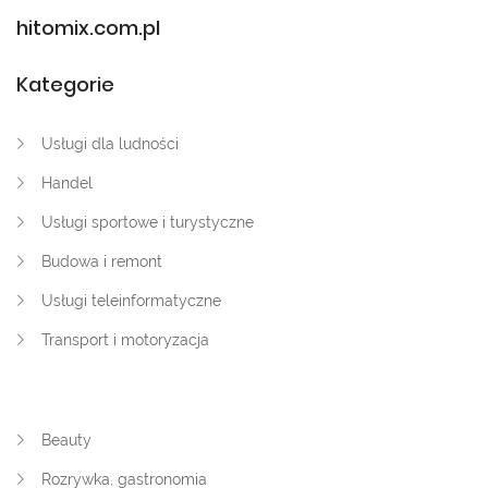
hitomix.com.pl
Kategorie
Usługi dla ludności
Handel
Usługi sportowe i turystyczne
Budowa i remont
Usługi teleinformatyczne
Transport i motoryzacja
Beauty
Rozrywka, gastronomia