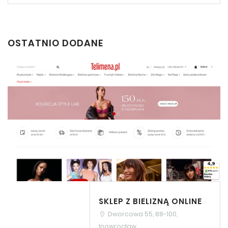
OSTATNIO DODANE
SKLEP Z BIELIZNĄ ONLINE
Dworcowa 55, 88-100,
Inowrocław