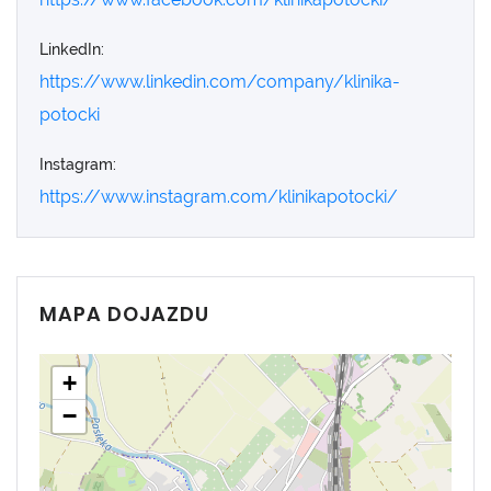
LinkedIn:
https://www.linkedin.com/company/klinika-
potocki
Instagram:
https://www.instagram.com/klinikapotocki/
MAPA DOJAZDU
+
−