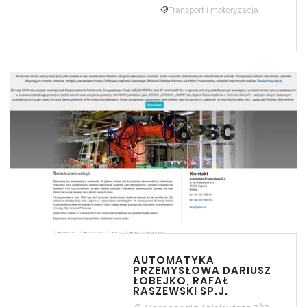
Transport i motoryzacja
AUTOMATYKA
PRZEMYSŁOWA DARIUSZ
ŁOBEJKO, RAFAŁ
RASZEWSKI SP.J.