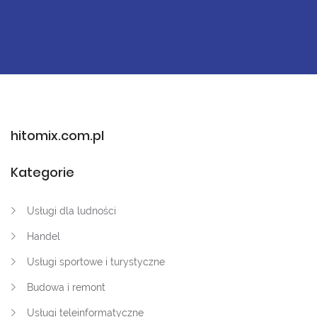
hitomix.com.pl
Kategorie
Usługi dla ludności
Handel
Usługi sportowe i turystyczne
Budowa i remont
Usługi teleinformatyczne