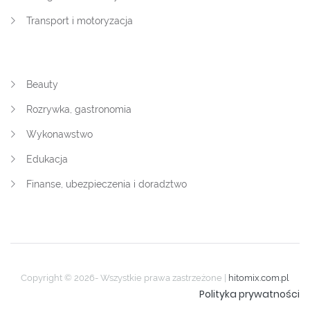
Transport i motoryzacja
Beauty
Rozrywka, gastronomia
Wykonawstwo
Edukacja
Finanse, ubezpieczenia i doradztwo
Copyright © 2026- Wszystkie prawa zastrzeżone |
hitomix.com.pl
Polityka prywatności