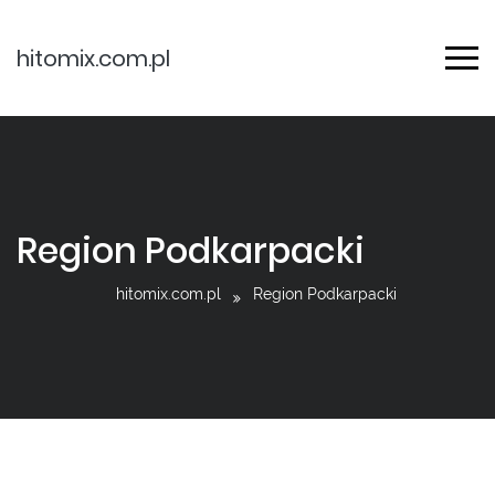
hitomix.com.pl
Region Podkarpacki
hitomix.com.pl
Region Podkarpacki