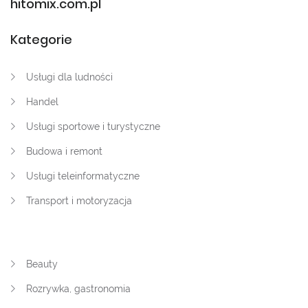
hitomix.com.pl
Kategorie
Usługi dla ludności
Handel
Usługi sportowe i turystyczne
Budowa i remont
Usługi teleinformatyczne
Transport i motoryzacja
Beauty
Rozrywka, gastronomia