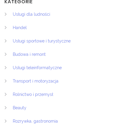
KATEGORIE
Usługi dla ludności
Handel
Usługi sportowe i turystyczne
Budowa i remont
Usługi teleinformatyczne
Transport i motoryzacja
Rolnictwo i przemysł
Beauty
Rozrywka, gastronomia