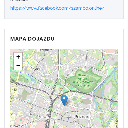
https://www.facebook.com/szambo.online/
MAPA DOJAZDU
+
−