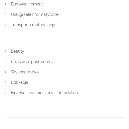
Budowa i remont
Usługi teleinformatyczne
Transport i motoryzacja
Beauty
Rozrywka, gastronomia
Wykonawstwo
Edukacja
Finanse, ubezpieczenia i doradztwo