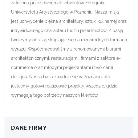
założona przez dwóch absolwentów Fotografii
Uniwersytetu Artystycznego w Poznaniu. Naszą misją
jest uchwycenie piękna architektury, sztuki kulinarnej oraz
indywidualnego charakteru ludzi i przedmiotów. Z pasją
tworzymy obrazy, skupiając się na różnorodnych formach
wyrazu. Współpracowaliśmy z renomowanymi biurami
architektonicznymi, restauracjami, firmami z sektora e-
commerce oraz młodymi projektantami i twórcami
designu. Nasza baza znajduje się w Poznaniu, ale
jesteśmy gotowi realizować projekty wszędzie, gdzie
wymagają tego potrzeby naszych klientów.
DANE FIRMY