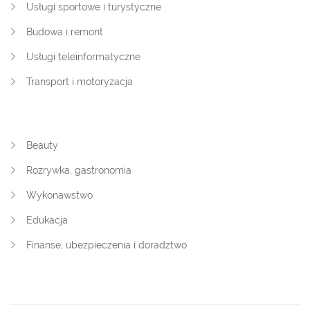
Usługi sportowe i turystyczne
Budowa i remont
Usługi teleinformatyczne
Transport i motoryzacja
Beauty
Rozrywka, gastronomia
Wykonawstwo
Edukacja
Finanse, ubezpieczenia i doradztwo