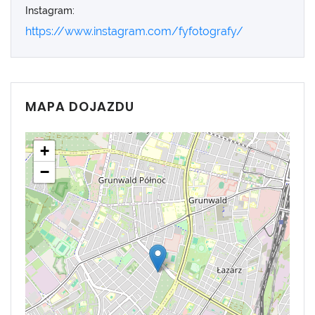
Instagram:
https://www.instagram.com/fyfotografy/
MAPA DOJAZDU
+
−