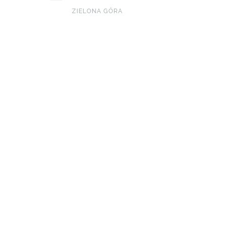
ZIELONA GÓRA