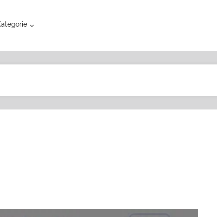
ategorie