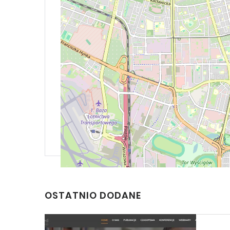
OSTATNIO DODANE