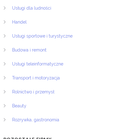
Usługi dla ludności
Handel
Usługi sportowe i turystyczne
Budowa i remont
Usługi teleinformatyczne
Transport i motoryzacja
Rolnictwo i przemysł
Beauty
Rozrywka, gastronomia