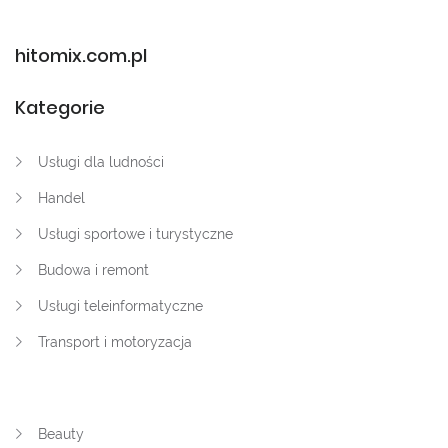
hitomix.com.pl
Kategorie
Usługi dla ludności
Handel
Usługi sportowe i turystyczne
Budowa i remont
Usługi teleinformatyczne
Transport i motoryzacja
Beauty