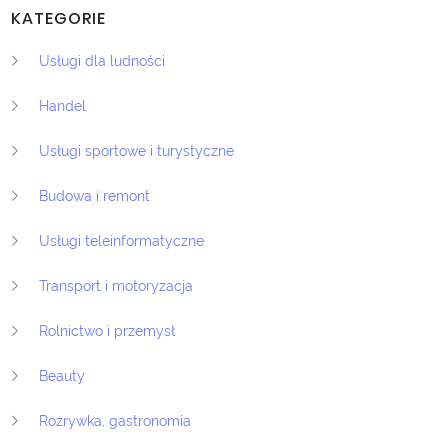
KATEGORIE
Usługi dla ludności
Handel
Usługi sportowe i turystyczne
Budowa i remont
Usługi teleinformatyczne
Transport i motoryzacja
Rolnictwo i przemysł
Beauty
Rozrywka, gastronomia