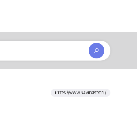
HTTPS://WWW.NAVIEXPERT.PL/