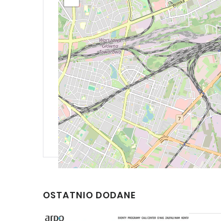
OSTATNIO DODANE