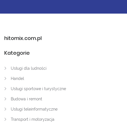
hitomix.com.pl
Kategorie
Usługi dla ludności
Handel
Usługi sportowe i turystyczne
Budowa i remont
Usługi teleinformatyczne
Transport i motoryzacja