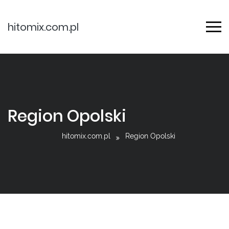
hitomix.com.pl
Region Opolski
hitomix.com.pl
Region Opolski